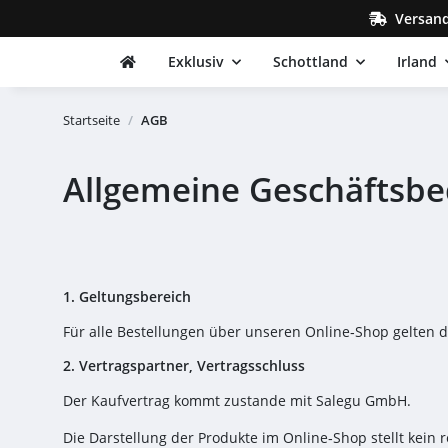
Versand
Exklusiv
Schottland
Irland
Startseite
AGB
Allgemeine Geschäftsb
1. Geltungsbereich
Für alle Bestellungen über unseren Online‑Shop gelten 
2. Vertragspartner, Vertragsschluss
Der Kaufvertrag kommt zustande mit Salegu GmbH.
Die Darstellung der Produkte im Online‑Shop stellt kein