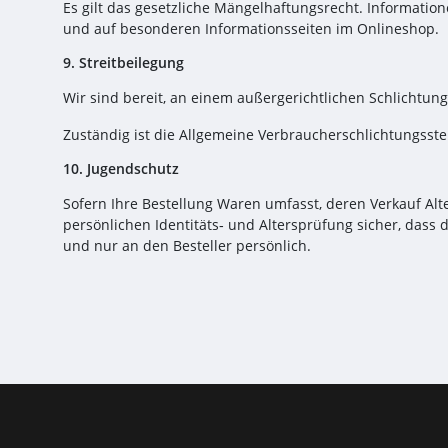
Es gilt das gesetzliche Mängelhaftungsrecht. Informati
und auf besonderen Informationsseiten im Onlineshop.
9. Streitbeilegung
Wir sind bereit, an einem außergerichtlichen Schlichtun
Zuständig ist die Allgemeine Verbraucherschlichtungsste
10. Jugendschutz
Sofern Ihre Bestellung Waren umfasst, deren Verkauf Alt
persönlichen Identitäts‑ und Altersprüfung sicher, dass d
und nur an den Besteller persönlich.