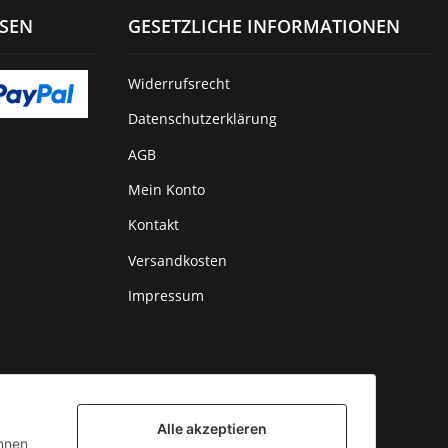
ISEN
GESETZLICHE INFORMATIONEN
Widerrufsrecht
Datenschutzerklärung
AGB
Mein Konto
Kontakt
Versandkosten
Impressum
Alle akzeptieren
önnen