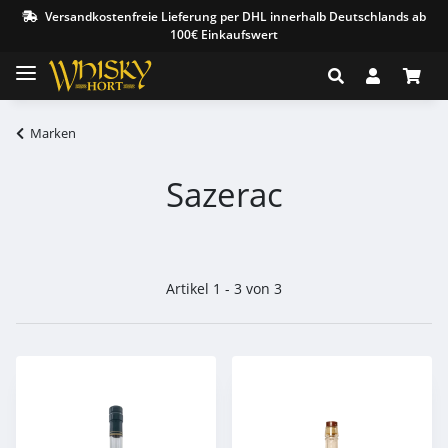
Versandkostenfreie Lieferung per DHL innerhalb Deutschlands ab
100€ Einkaufswert
Marken
Sazerac
Artikel 1 - 3 von 3