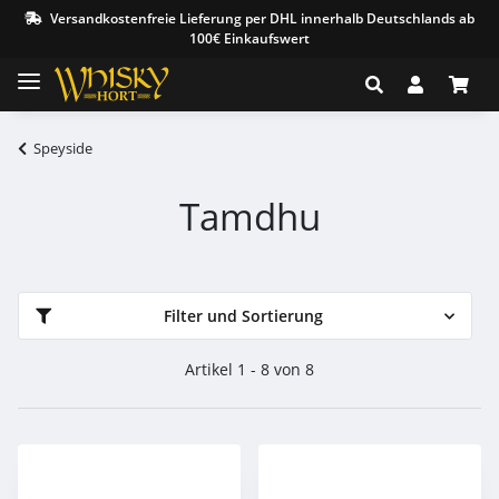
Versandkostenfreie Lieferung per DHL innerhalb Deutschlands ab
100€ Einkaufswert
Speyside
Tamdhu
Filter und Sortierung
Artikel 1 - 8 von 8