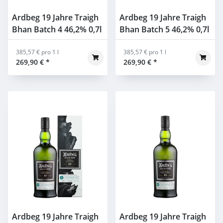
Ardbeg 19 Jahre Traigh
Ardbeg 19 Jahre Traigh
Bhan Batch 4 46,2% 0,7l
Bhan Batch 5 46,2% 0,7l
385,57 € pro 1 l
385,57 € pro 1 l
269,90 €
*
269,90 €
*
Ardbeg 19 Jahre Traigh
Ardbeg 19 Jahre Traigh