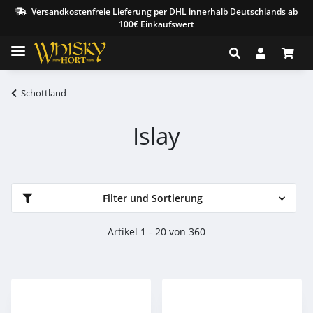
Versandkostenfreie Lieferung per DHL innerhalb Deutschlands ab
100€ Einkaufswert
Schottland
Islay
Filter und Sortierung
Artikel 1 - 20 von 360