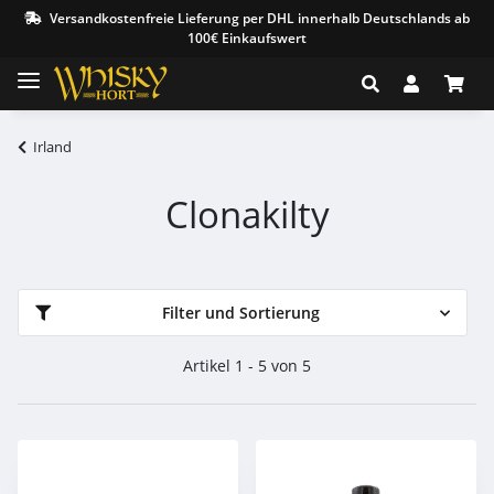
Versandkostenfreie Lieferung per DHL innerhalb Deutschlands ab
100€ Einkaufswert
Irland
Clonakilty
Filter und Sortierung
Artikel 1 - 5 von 5