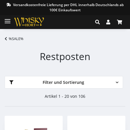
Versandkostenfreie Lieferung per DHL innerhalb Deutschlands ab
100€ Einkaufswert
%SALE%
Restposten
Filter und Sortierung
Artikel 1 - 20 von 106