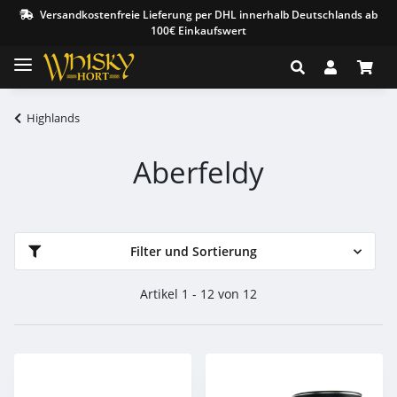
Versandkostenfreie Lieferung per DHL innerhalb Deutschlands ab
100€ Einkaufswert
Highlands
Aberfeldy
Filter und Sortierung
Artikel 1 - 12 von 12