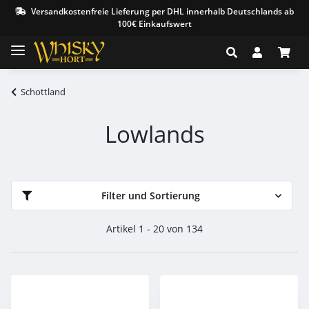
Versandkostenfreie Lieferung per DHL innerhalb Deutschlands ab
100€ Einkaufswert
Schottland
Lowlands
Filter und Sortierung
Artikel 1 - 20 von 134