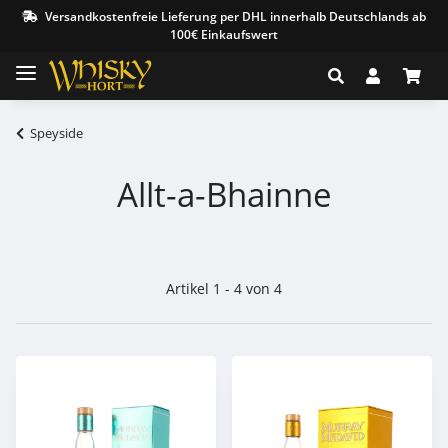
Versandkostenfreie Lieferung per DHL innerhalb Deutschlands ab
100€ Einkaufswert
Speyside
Allt-a-Bhainne
Artikel 1 - 4 von 4