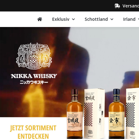
Versand
Exklusiv
Schottland
Irland