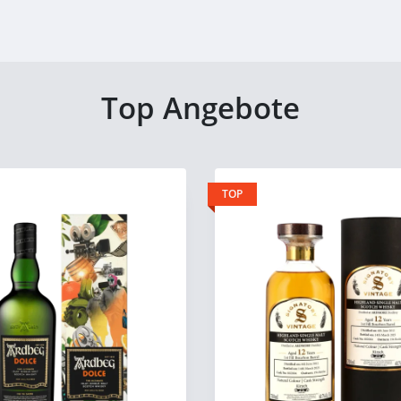
Top Angebote
TOP