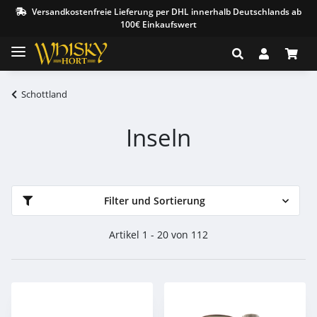
Versandkostenfreie Lieferung per DHL innerhalb Deutschlands ab
100€ Einkaufswert
Schottland
Inseln
Filter und Sortierung
Artikel 1 - 20 von 112