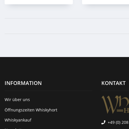
INFORMATION
KONTAKT
Wir über uns
Öffnungszeiten Whiskyhort
Whiskyankauf
+49 (0) 208