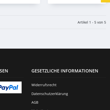
Artikel 1 - 5 von 5
ISEN
GESETZLICHE INFORMATIONEN
Widerrufsrecht
Datenschutzerklärung
AGB