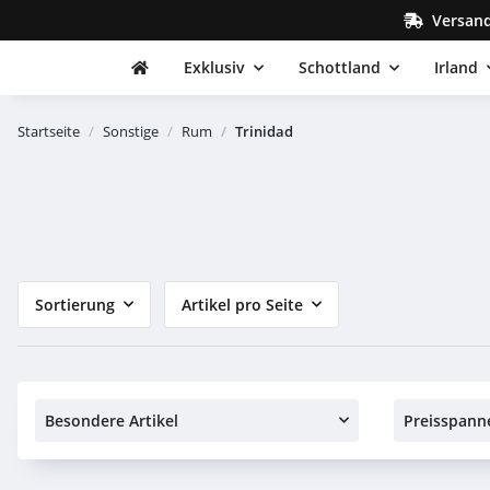
Versand
Exklusiv
Schottland
Irland
Startseite
Sonstige
Rum
Trinidad
Sortierung
Artikel pro Seite
Besondere Artikel
Preisspann