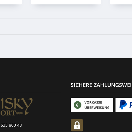
SICHERE ZAHLUNGSWE
 635 860 48