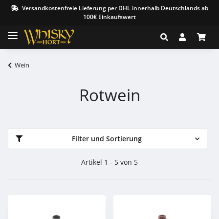
Versandkostenfreie Lieferung per DHL innerhalb Deutschlands ab
100€ Einkaufswert
Wein
Rotwein
Filter und Sortierung
Artikel 1 - 5 von 5