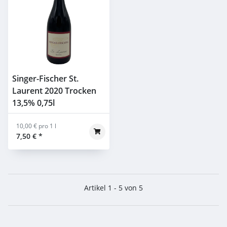
Singer-Fischer St.
Laurent 2020 Trocken
13,5% 0,75l
10,00 € pro 1 l
7,50 €
*
Artikel 1 - 5 von 5