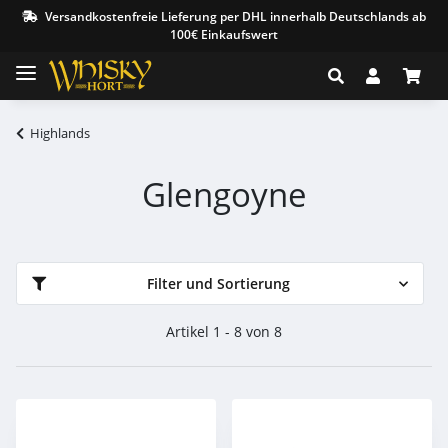
Versandkostenfreie Lieferung per DHL innerhalb Deutschlands ab
100€ Einkaufswert
Highlands
Glengoyne
Filter und Sortierung
Artikel 1 - 8 von 8