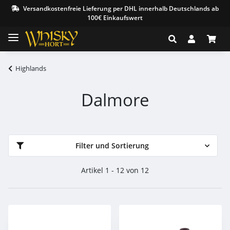
Versandkostenfreie Lieferung per DHL innerhalb Deutschlands ab
100€ Einkaufswert
Highlands
Dalmore
Filter und Sortierung
Artikel 1 - 12 von 12