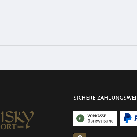
SICHERE ZAHLUNGSWE