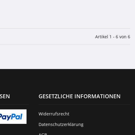
Artikel 1 - 6 von 6
ISEN
GESETZLICHE INFORMATIONEN
Widerrufsrecht
Datenschutzerklärung
AGB