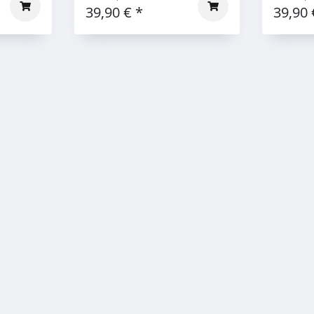
39,90 €
*
39,90