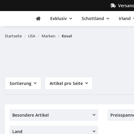
Versand
Exklusiv
Schottland
Irland
Startseite
USA
Marken
Koval
Sortierung
Artikel pro Seite
Besondere Artikel
Preisspann
Land