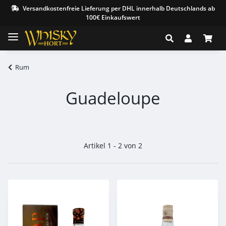
Versandkostenfreie Lieferung per DHL innerhalb Deutschlands ab
100€ Einkaufswert
Rum
Guadeloupe
Artikel 1 - 2 von 2