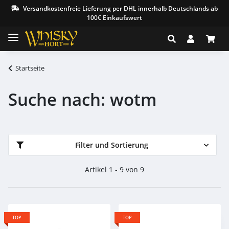
Versandkostenfreie Lieferung per DHL innerhalb Deutschlands ab
100€ Einkaufswert
Startseite
Suche nach: wotm
Filter und Sortierung
Artikel 1 - 9 von 9
TOP
TOP