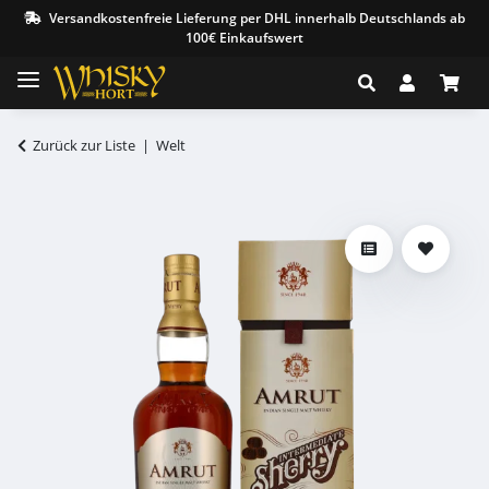
Versandkostenfreie Lieferung per DHL innerhalb Deutschlands ab
100€ Einkaufswert
Zurück zur Liste
Welt