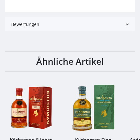
Bewertungen
Ähnliche Artikel