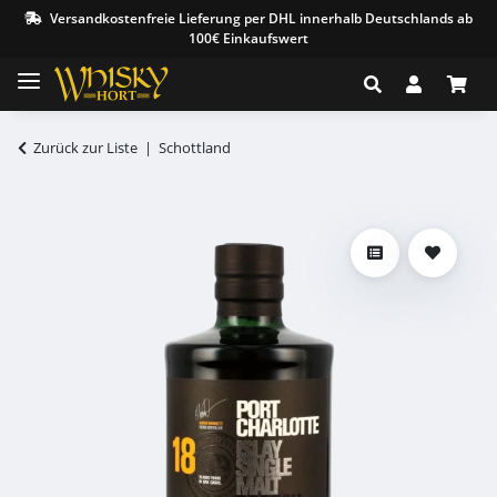
Versandkostenfreie Lieferung per DHL innerhalb Deutschlands ab
100€ Einkaufswert
Zurück zur Liste
Schottland