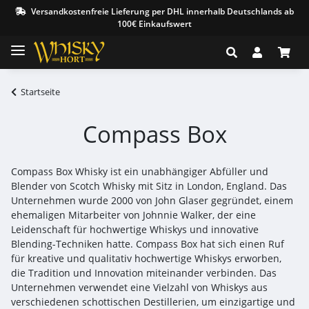
Versandkostenfreie Lieferung per DHL innerhalb Deutschlands ab
100€ Einkaufswert
Startseite
Compass Box
Compass Box Whisky ist ein unabhängiger Abfüller und
Blender von Scotch Whisky mit Sitz in London, England. Das
Unternehmen wurde 2000 von John Glaser gegründet, einem
ehemaligen Mitarbeiter von Johnnie Walker, der eine
Leidenschaft für hochwertige Whiskys und innovative
Blending-Techniken hatte. Compass Box hat sich einen Ruf
für kreative und qualitativ hochwertige Whiskys erworben,
die Tradition und Innovation miteinander verbinden. Das
Unternehmen verwendet eine Vielzahl von Whiskys aus
verschiedenen schottischen Destillerien, um einzigartige und