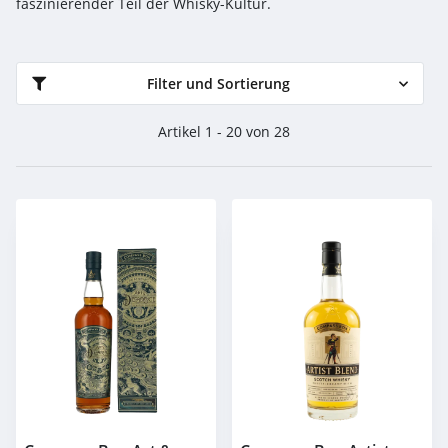
faszinierender Teil der Whisky-Kultur.
Filter und Sortierung
Artikel 1 - 20 von 28