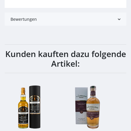
Bewertungen
Kunden kauften dazu folgende
Artikel: