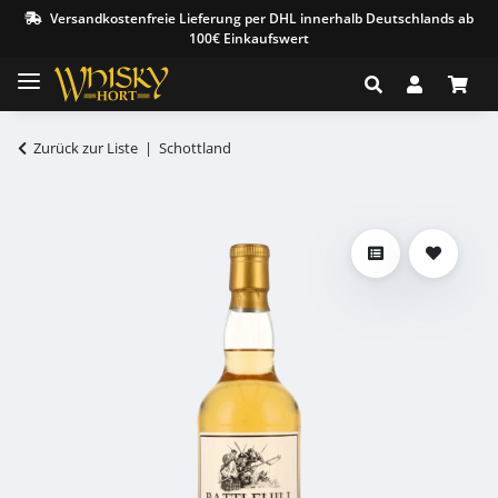
Versandkostenfreie Lieferung per DHL innerhalb Deutschlands ab
100€ Einkaufswert
Zurück zur Liste
Schottland