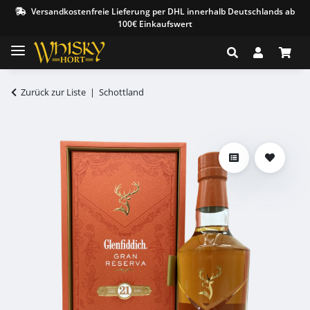
Versandkostenfreie Lieferung per DHL innerhalb Deutschlands ab
100€ Einkaufswert
Zurück zur Liste
Schottland