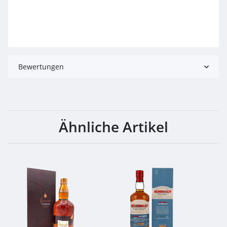
Bewertungen
Ähnliche Artikel