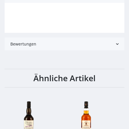
Bewertungen
Ähnliche Artikel