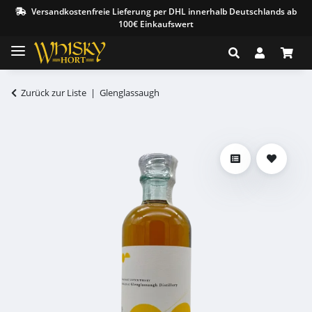
Versandkostenfreie Lieferung per DHL innerhalb Deutschlands ab
100€ Einkaufswert
Zurück zur Liste
Glenglassaugh