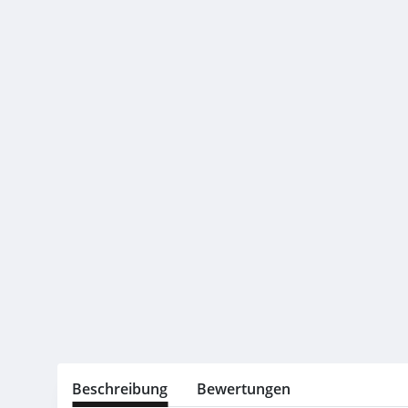
Beschreibung
Bewertungen