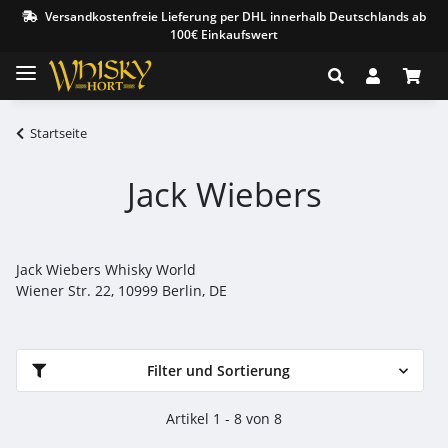
Versandkostenfreie Lieferung per DHL innerhalb Deutschlands ab
100€ Einkaufswert
Startseite
Jack Wiebers
Jack Wiebers Whisky World
Wiener Str. 22, 10999 Berlin, DE
Filter und Sortierung
Artikel 1 - 8 von 8