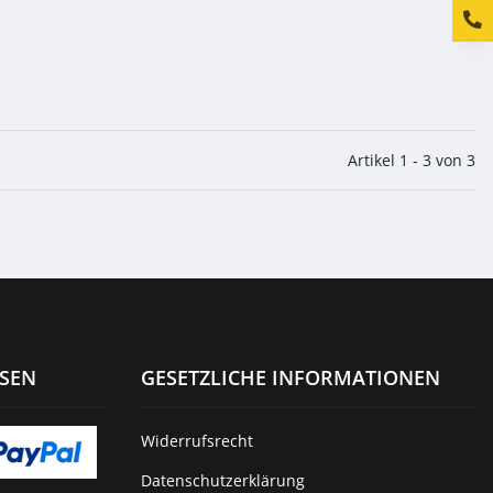
Artikel 1 - 3 von 3
ISEN
GESETZLICHE INFORMATIONEN
Widerrufsrecht
Datenschutzerklärung