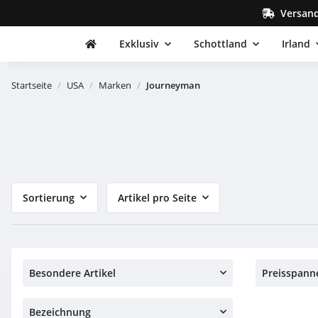
Versand
Exklusiv
Schottland
Irland
Startseite
USA
Marken
Journeyman
Sortierung
Artikel pro Seite
Besondere Artikel
Preisspann
Bezeichnung