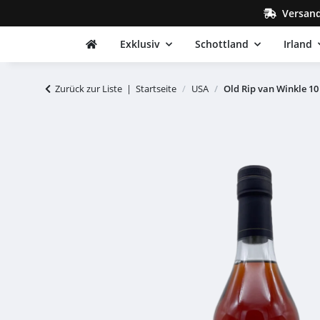
Versand
Exklusiv
Schottland
Irland
Zurück zur Liste
Startseite
USA
Old Rip van Winkle 10