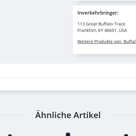
Inverkehrbringer:
113 Great Buffalo Trace
Frankfort, KY 40601, USA
Weitere Produkte von: Buffal
Ähnliche Artikel