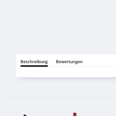
Beschreibung
Bewertungen