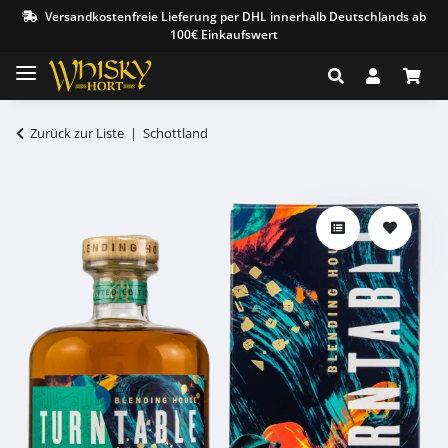
Versandkostenfreie Lieferung per DHL innerhalb Deutschlands ab
100€ Einkaufswert
Zurück zur Liste
Schottland