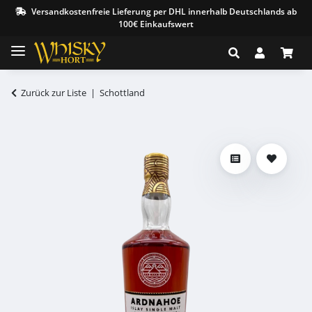
Versandkostenfreie Lieferung per DHL innerhalb Deutschlands ab
100€ Einkaufswert
Zurück zur Liste
Schottland