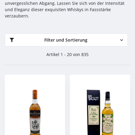
unvergesslichen Abgang. Lassen Sie sich von der Intensität
und Eleganz dieser exquisiten Whiskys in Fassstärke
verzaubern.
Filter und Sortierung
Artikel 1 - 20 von 835