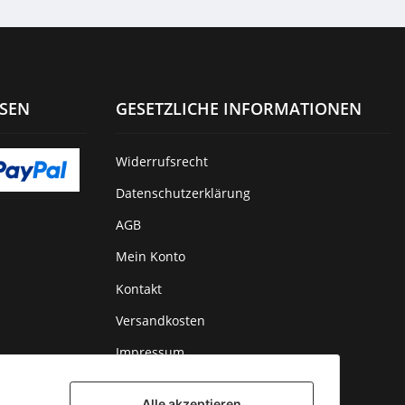
ISEN
GESETZLICHE INFORMATIONEN
Widerrufsrecht
Datenschutzerklärung
AGB
Mein Konto
Kontakt
Versandkosten
Impressum
Alle akzeptieren