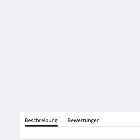
Beschreibung
Bewertungen