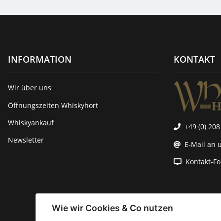
INFORMATION
KONTAKT
Wir über uns
Öffnungszeiten Whiskyhort
Whiskyankauf
+49 (0) 208
Newsletter
E-Mail an 
Kontakt-F
Wie wir Cookies & Co nutzen