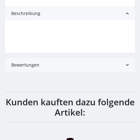
Beschreibung
Bewertungen
Kunden kauften dazu folgende
Artikel: