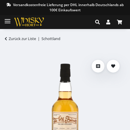
Versandkostenfreie Lieferung per DHL innerhalb Deutschlands ab
100€ Einkaufswert
Zurück zur Liste
Schottland