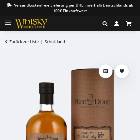
Versandkostenfreie Lieferung per DHL innerhalb Deutschlands ab
100€ Einkaufswert
Zurück zur Liste
Schottland