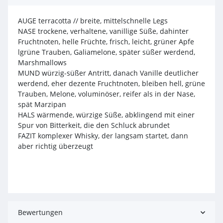
AUGE terracotta // breite, mittelschnelle Legs
NASE trockene, verhaltene, vanillige Süße, dahinter
Fruchtnoten, helle Früchte, frisch, leicht, grüner Apfe
lgrüne Trauben, Galiamelone, später süßer werdend,
Marshmallows
MUND würzig-süßer Antritt, danach Vanille deutlicher
werdend, eher dezente Fruchtnoten, bleiben hell, grüne
Trauben, Melone, voluminöser, reifer als in der Nase,
spät Marzipan
HALS wärmende, würzige Süße, abklingend mit einer
Spur von Bitterkeit, die den Schluck abrundet
FAZIT komplexer Whisky, der langsam startet, dann
aber richtig überzeugt
Bewertungen