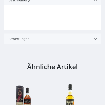
Beschreibung
Bewertungen
Ähnliche Artikel