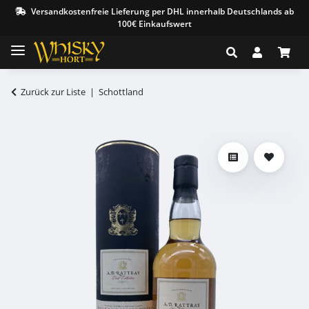
Versandkostenfreie Lieferung per DHL innerhalb Deutschlands ab
100€ Einkaufswert
Zurück zur Liste
Schottland