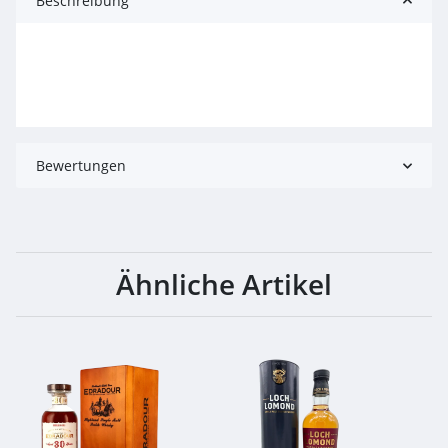
Beschreibung
Bewertungen
Ähnliche Artikel