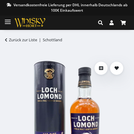
Versandkostenfreie Lieferung per DHL innerhalb Deutschlands ab
100€ Einkaufswert
Zurück zur Liste
Schottland