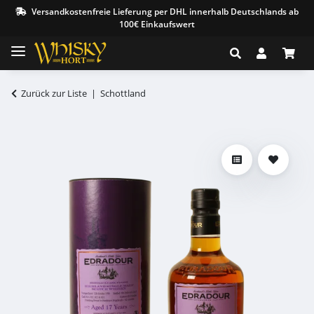
Versandkostenfreie Lieferung per DHL innerhalb Deutschlands ab
100€ Einkaufswert
Zurück zur Liste
Schottland