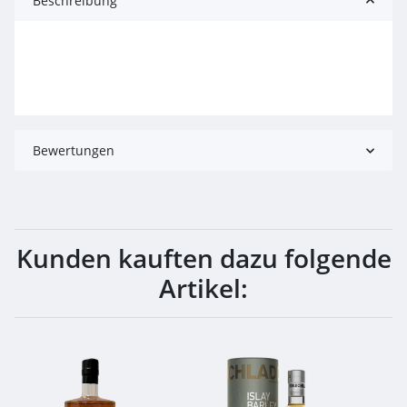
Beschreibung
Bewertungen
Kunden kauften dazu folgende
Artikel: