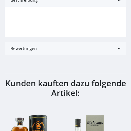
Beschreibung
Bewertungen
Kunden kauften dazu folgende
Artikel: