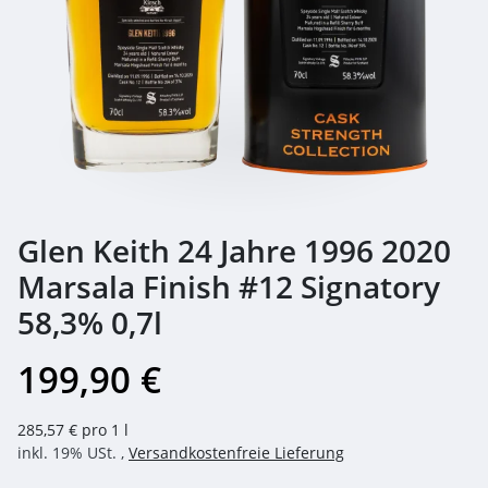
Glen Keith 24 Jahre 1996 2020
Marsala Finish #12 Signatory
58,3% 0,7l
199,90 €
285,57 € pro 1 l
inkl. 19% USt. ,
Versandkostenfreie Lieferung