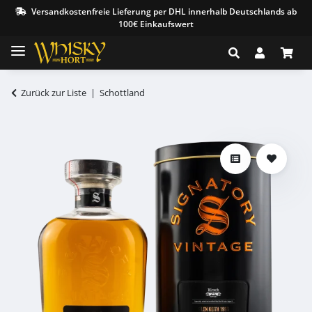
Versandkostenfreie Lieferung per DHL innerhalb Deutschlands ab
100€ Einkaufswert
Zurück zur Liste
Schottland