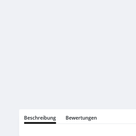
Beschreibung
Bewertungen