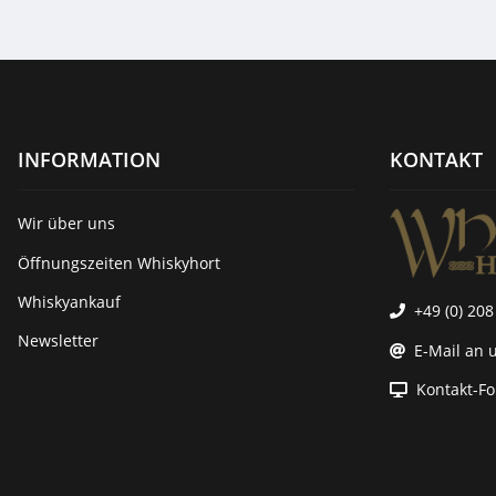
INFORMATION
KONTAKT
Wir über uns
Öffnungszeiten Whiskyhort
Whiskyankauf
+49 (0) 208
Newsletter
E-Mail an 
Kontakt-F