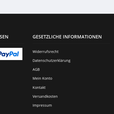
ISEN
GESETZLICHE INFORMATIONEN
Widerrufsrecht
Datenschutzerklärung
AGB
Mein Konto
Kontakt
Versandkosten
Impressum